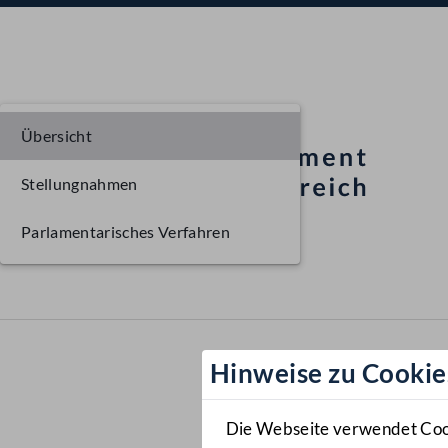
Übersicht
Stellungnahmen
Parlamentarisches Verfahren
Hinweise zu Cookie
Die Webseite verwendet Cooki