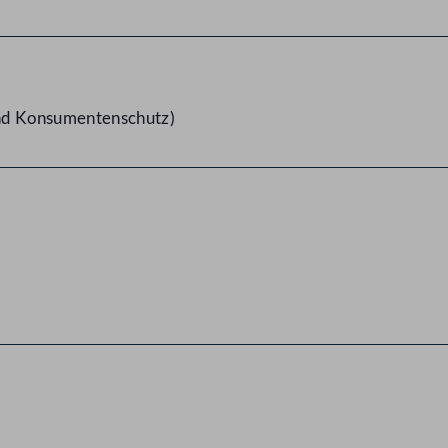
und Konsumentenschutz)