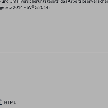
 und Unfallversicherungsgesetz, das Arbeitslosenversich
sgesetz 2014 – SVÄG 2014)
HTML