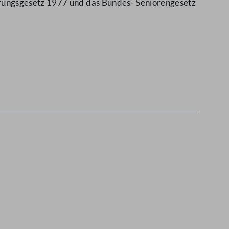
erungsgesetz 1977 und das Bundes- Seniorengesetz