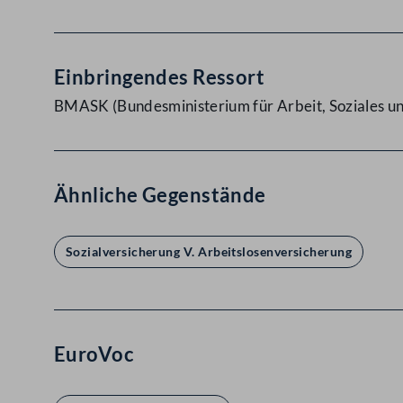
Einbringendes Ressort
BMASK (Bundesministerium für Arbeit, Soziales 
Ähnliche Gegenstände
Sozialversicherung V. Arbeitslosenversicherung
EuroVoc