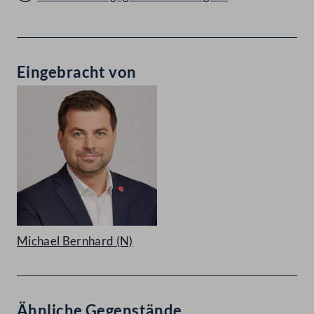
Eingebracht von
Michael Bernhard
(N)
Ähnliche Gegenstände