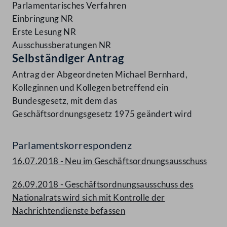
Parlamentarisches Verfahren
Einbringung NR
Erste Lesung NR
Ausschussberatungen NR
Selbständiger Antrag
Antrag der Abgeordneten Michael Bernhard,
Kolleginnen und Kollegen betreffend ein
Bundesgesetz, mit dem das
Geschäftsordnungsgesetz 1975 geändert wird
Parlamentskorrespondenz
16.07.2018 - Neu im Geschäftsordnungsausschuss
26.09.2018 - Geschäftsordnungsausschuss des
Nationalrats wird sich mit Kontrolle der
Nachrichtendienste befassen