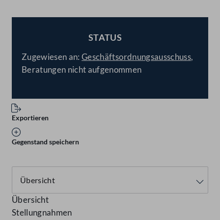
STATUS
BESCHLOSSEN
Zugewiesen an:
Geschäftsordnungsausschuss
,
Beratungen nicht aufgenommen
Exportieren
Gegenstand speichern
Übersicht
Stellungnahmen