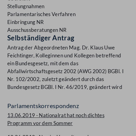
Stellungnahmen
Parlamentarisches Verfahren
Einbringung NR
Ausschussberatungen NR
Selbständiger Antrag
Antrag der Abgeordneten Mag. Dr. Klaus Uwe
Feichtinger, Kolleginnen und Kollegen betreffend
ein Bundesgesetz, mit dem das
Abfallwirtschaftsgesetz 2002 (AWG 2002) BGBl. I
Nr. 102/2002, zuletzt geändert durch das
Bundesgesetz BGBl. I Nr. 46/2019, geändert wird
Parlamentskorrespondenz
13.06.2019 - Nationalrat hat noch dichtes
Programm vor dem Sommer