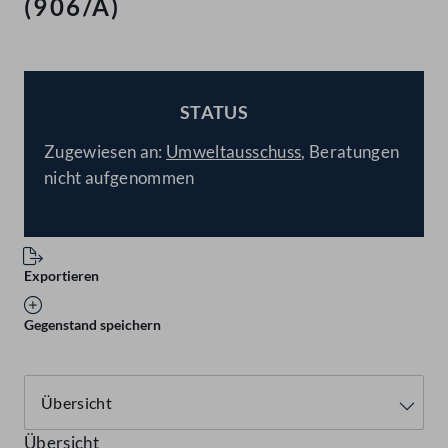
(906/A)
STATUS
BESCHLOSSEN
Zugewiesen an:
Umweltausschuss
, Beratungen
nicht aufgenommen
Exportieren
Gegenstand speichern
Übersicht