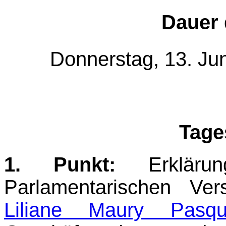
Dauer 
Donnerstag, 13. Jun
Tage
1. Punkt:
Erklärun
Parlamentarischen Ve
Liliane Maury Pasqu