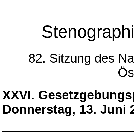
Stenographi
82. Sitzung des Na
Ös
XXVI. Gesetzgeb
Donnerstag, 13. Juni 