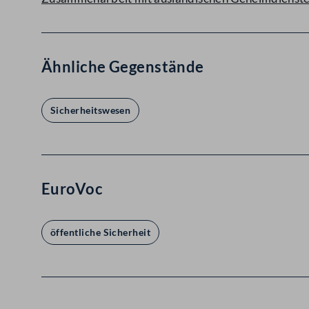
Ähnliche Gegenstände
Sicherheitswesen
EuroVoc
öffentliche Sicherheit