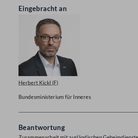
Eingebracht an
Herbert Kickl
(F)
Bundesministerium für Inneres
Beantwortung
Zusammenarbeit mit ausländischen Geheimdienst