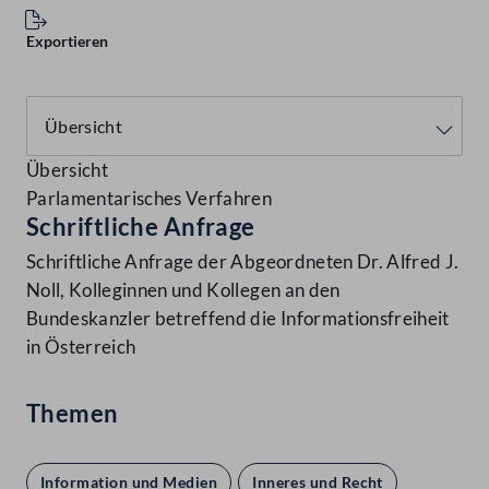
Exportieren
Übersicht
Parlamentarisches Verfahren
Schriftliche Anfrage
Schriftliche Anfrage der Abgeordneten Dr. Alfred J.
Noll, Kolleginnen und Kollegen an den
Bundeskanzler betreffend die Informationsfreiheit
in Österreich
Themen
Information und Medien
Inneres und Recht