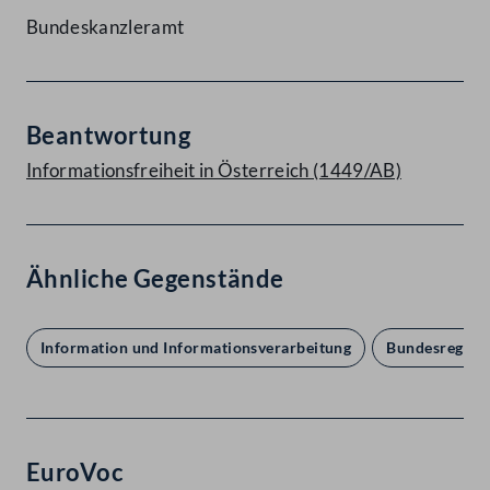
Bundeskanzleramt
Beantwortung
Informationsfreiheit in Österreich (1449/AB)
Ähnliche Gegenstände
Information und Informationsverarbeitung
Bundesregierun
EuroVoc