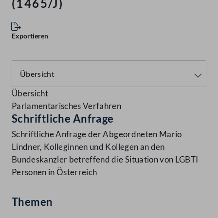
(1465/J)
Exportieren
Übersicht
Parlamentarisches Verfahren
Schriftliche Anfrage
Schriftliche Anfrage der Abgeordneten Mario
Lindner, Kolleginnen und Kollegen an den
Bundeskanzler betreffend die Situation von LGBTI
Personen in Österreich
Themen