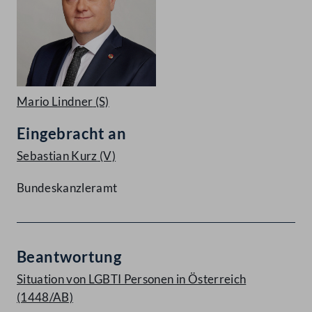
Mario Lindner
(S)
Eingebracht an
Sebastian Kurz
(V)
Bundeskanzleramt
Beantwortung
Situation von LGBTI Personen in Österreich
(1448/AB)