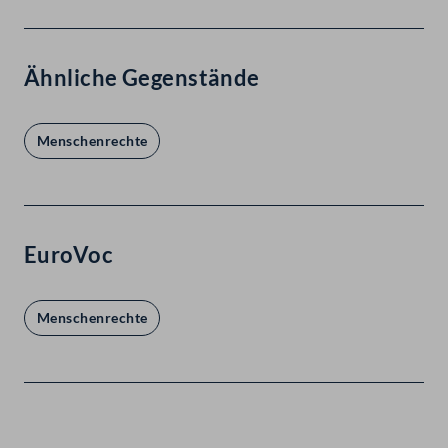
Ähnliche Gegenstände
Menschenrechte
EuroVoc
Menschenrechte