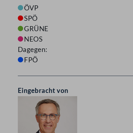
ÖVP
SPÖ
GRÜNE
NEOS
Dagegen:
FPÖ
Eingebracht von