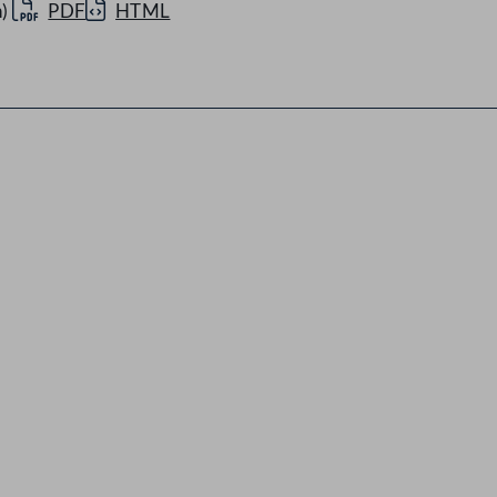
)
PDF
HTML