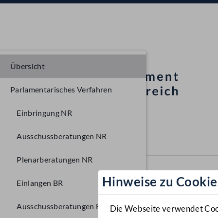
Übersicht
Parlamentarisches Verfahren
Einbringung NR
Ausschussberatungen NR
Plenarberatungen NR
Hinweise zu Cookie
Einlangen BR
Ausschussberatungen BR
Die Webseite verwendet Cooki