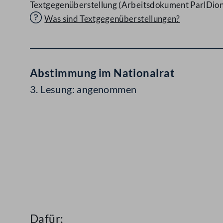
Textgegenüberstellung (Arbeitsdokument ParlDion
Was sind Textgegenüberstellungen?
Abstimmung im Nationalrat
3. Lesung: angenommen
Dafür: