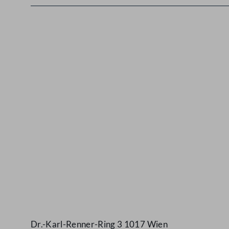
Kontakt
Dr.-Karl-Renner-Ring 3 1017 Wien