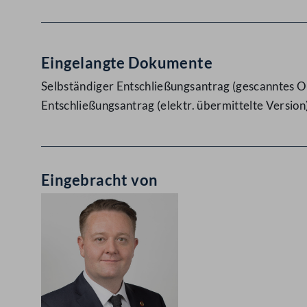
Eingelangte Dokumente
Selbständiger Entschließungsantrag (gescanntes Or
Entschließungsantrag (elektr. übermittelte Version
Eingebracht von