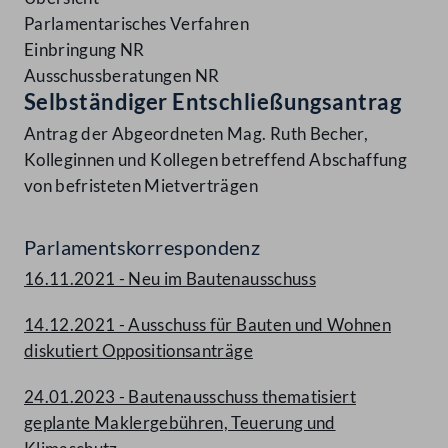
Parlamentarisches Verfahren
Einbringung NR
Ausschussberatungen NR
Selbständiger Entschließungsantrag
Antrag der Abgeordneten Mag. Ruth Becher,
Kolleginnen und Kollegen betreffend Abschaffung
von befristeten Mietverträgen
Parlamentskorrespondenz
16.11.2021 - Neu im Bautenausschuss
14.12.2021 - Ausschuss für Bauten und Wohnen
diskutiert Oppositionsanträge
24.01.2023 - Bautenausschuss thematisiert
geplante Maklergebühren, Teuerung und