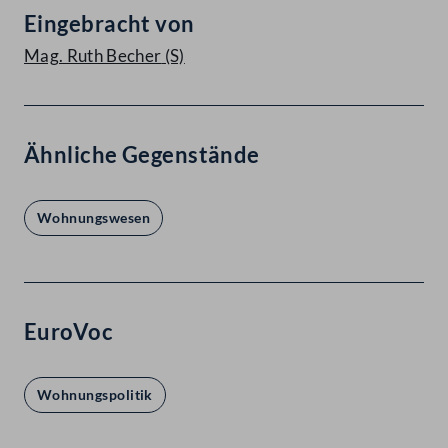
Eingebracht von
Mag. Ruth Becher
(S)
Ähnliche Gegenstände
Wohnungswesen
EuroVoc
Wohnungspolitik