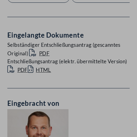
Eingelangte Dokumente
Selbständiger Entschließungsantrag (gescanntes
Original)
PDF
Entschließungsantrag (elektr. übermittelte Version)
PDF
HTML
Eingebracht von