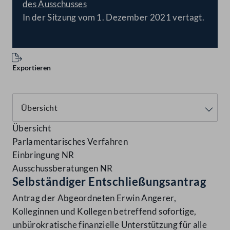
des Ausschusses
In der Sitzung vom 1. Dezember 2021 vertagt.
Exportieren
Übersicht
Parlamentarisches Verfahren
Einbringung NR
Ausschussberatungen NR
Selbständiger Entschließungsantrag
Antrag der Abgeordneten Erwin Angerer,
Kolleginnen und Kollegen betreffend sofortige,
unbürokratische finanzielle Unterstützung für alle