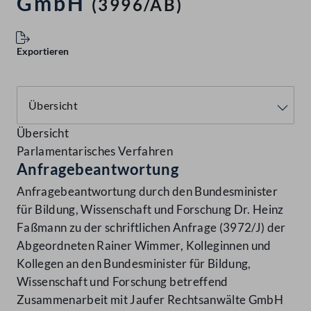
GmbH
(3996/AB)
Exportieren
Übersicht
Parlamentarisches Verfahren
Anfragebeantwortung
Anfragebeantwortung durch den Bundesminister
für Bildung, Wissenschaft und Forschung Dr. Heinz
Faßmann zu der schriftlichen Anfrage (3972/J) der
Abgeordneten Rainer Wimmer, Kolleginnen und
Kollegen an den Bundesminister für Bildung,
Wissenschaft und Forschung betreffend
Zusammenarbeit mit Jaufer Rechtsanwälte GmbH