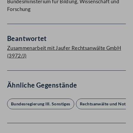
Bundesministerium für Bildung, Wissenschaft und
Forschung
Beantwortet
Zusammenarbeit mit Jaufer Rechtsanwälte GmbH
(3972/J)
Ähnliche Gegenstände
Bundesregierung III. Sonstiges
Rechtsanwälte und Notare