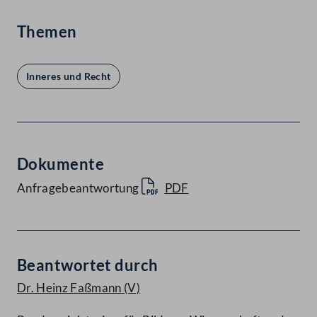
Themen
Inneres und Recht
Dokumente
Anfragebeantwortung
PDF
Beantwortet durch
Dr. Heinz Faßmann
(V)