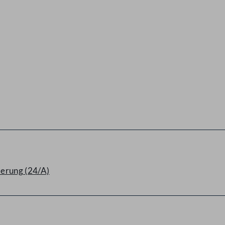
derung (24/A)