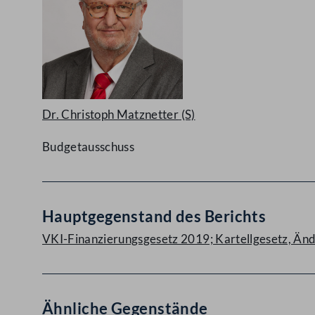
Dr. Christoph Matznetter
(S)
Budgetausschuss
Hauptgegenstand des Berichts
VKI-Finanzierungsgesetz 2019; Kartellgesetz, Än
Ähnliche Gegenstände