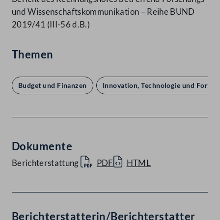
und Wissenschaftskommunikation – Reihe BUND
2019/41 (III-56 d.B.)
Themen
Budget und Finanzen
Innovation, Technologie und Forsc
Dokumente
Berichterstattung
PDF
HTML
Berichterstatterin/Berichterstatter