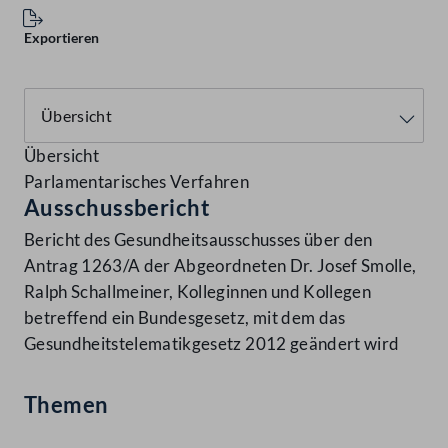
Exportieren
Übersicht
Parlamentarisches Verfahren
Ausschussbericht
Bericht des Gesundheitsausschusses über den
Antrag 1263/A der Abgeordneten Dr. Josef Smolle,
Ralph Schallmeiner, Kolleginnen und Kollegen
betreffend ein Bundesgesetz, mit dem das
Gesundheitstelematikgesetz 2012 geändert wird
Themen