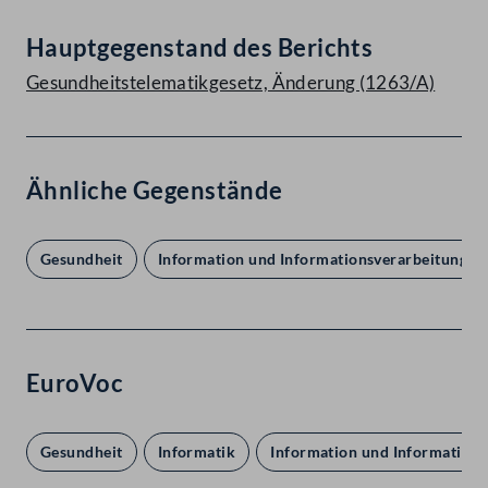
Hauptgegenstand des Berichts
Gesundheitstelematikgesetz, Änderung (1263/A)
Ähnliche Gegenstände
Gesundheit
Information und Informationsverarbeitung
EuroVoc
Gesundheit
Informatik
Information und Informations