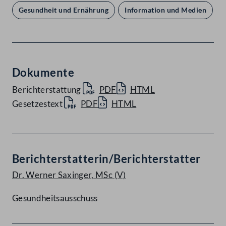
Gesundheit und Ernährung
Information und Medien
Dokumente
Berichterstattung
PDF
HTML
Gesetzestext
PDF
HTML
Berichterstatterin/Berichterstatter
Dr. Werner Saxinger, MSc
(V)
Gesundheitsausschuss