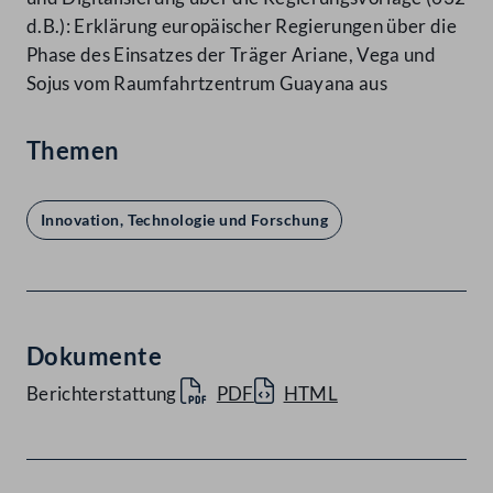
d.B.): Erklärung europäischer Regierungen über die
Phase des Einsatzes der Träger Ariane, Vega und
Sojus vom Raumfahrtzentrum Guayana aus
Themen
Innovation, Technologie und Forschung
Dokumente
Berichterstattung
PDF
HTML