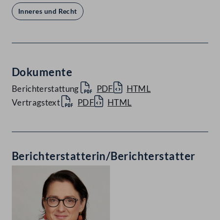
Inneres und Recht
Dokumente
Berichterstattung
PDF
HTML
Vertragstext
PDF
HTML
Berichterstatterin/Berichterstatter