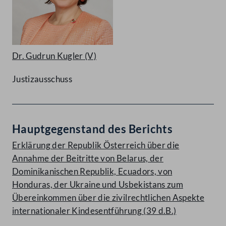
Dr. Gudrun Kugler
(V)
Justizausschuss
Hauptgegenstand des Berichts
Erklärung der Republik Österreich über die
Annahme der Beitritte von Belarus, der
Dominikanischen Republik, Ecuadors, von
Honduras, der Ukraine und Usbekistans zum
Übereinkommen über die zivilrechtlichen Aspekte
internationaler Kindesentführung (39 d.B.)