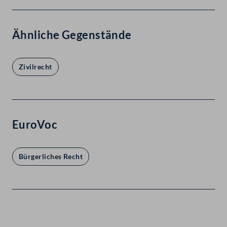
Ähnliche Gegenstände
Zivilrecht
EuroVoc
Bürgerliches Recht