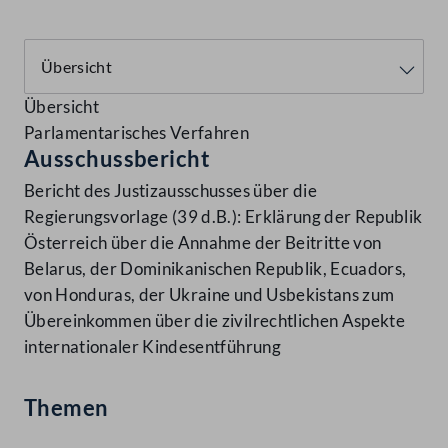
Übersicht
Parlamentarisches Verfahren
Ausschussbericht
Bericht des Justizausschusses über die
Regierungsvorlage (39 d.B.): Erklärung der Republik
Österreich über die Annahme der Beitritte von
Belarus, der Dominikanischen Republik, Ecuadors,
von Honduras, der Ukraine und Usbekistans zum
Übereinkommen über die zivilrechtlichen Aspekte
internationaler Kindesentführung
Themen