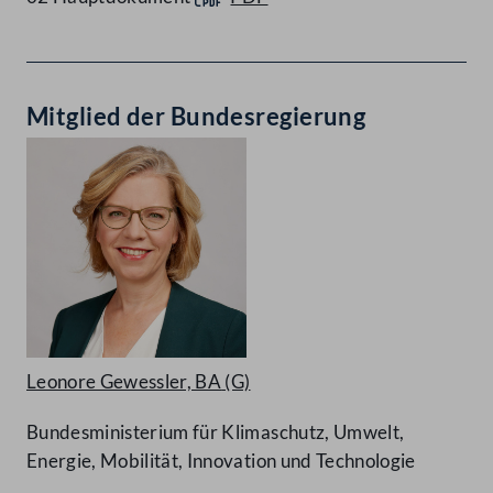
Mitglied der Bundesregierung
Leonore Gewessler, BA
(G)
Bundesministerium für Klimaschutz, Umwelt,
Energie, Mobilität, Innovation und Technologie