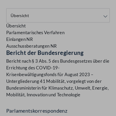
Übersicht
Parlamentarisches Verfahren
Einlangen NR
Ausschussberatungen NR
Bericht der Bundesregierung
Bericht nach § 3 Abs. 5 des Bundesgesetzes über die
Errichtung des COVID-19-
Krisenbewältigungsfonds für August 2023 –
Untergliederung 41 Mobilität, vorgelegt von der
Bundesministerin für Klimaschutz, Umwelt, Energie,
Mobilität, Innovation und Technologie
Parlamentskorrespondenz