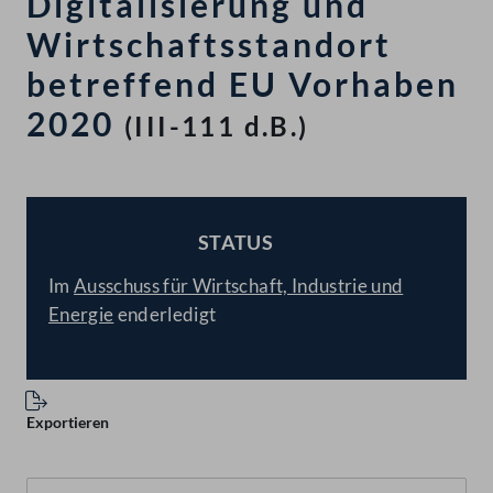
Digitalisierung und
Wirtschaftsstandort
betreffend EU Vorhaben
2020
(III-111 d.B.)
STATUS
BESCHLOSSEN
Im
Ausschuss für Wirtschaft, Industrie und
Energie
enderledigt
Exportieren