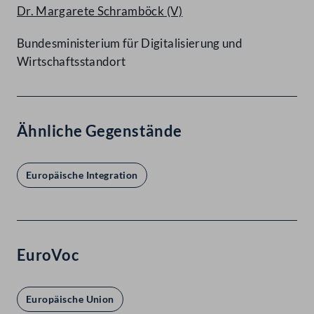
Dr. Margarete Schramböck
(V)
Bundesministerium für Digitalisierung und
Wirtschaftsstandort
Ähnliche Gegenstände
Europäische Integration
EuroVoc
Europäische Union