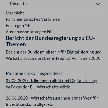
Übersicht
Parlamentarisches Verfahren
Einlangen NR
Ausschussberatungen NR
Bericht der Bundesregierung zu EU-
Themen
Bericht der Bundesministerin für Digitalisierung und
Wirtschaftsstandort betreffend EU Vorhaben 2020
Parlamentskorrespondenz
27.03.2020 - Klimaneutralität und Digitalisierung
im Fokus der EU-Wirtschaftspolitik
26.06.2020 - Wirtschaftsausschuss ebnet Weg für
Investitionskontrollgesetz