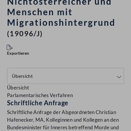
Nichtösterreicher und
Menschen mit
Migrationshintergrund
(19096/J)
Exportieren
Übersicht
Parlamentarisches Verfahren
Schriftliche Anfrage
Schriftliche Anfrage der Abgeordneten Christian
Hafenecker, MA, Kolleginnen und Kollegen an den
Bundesminister für Inneres betreffend Morde und