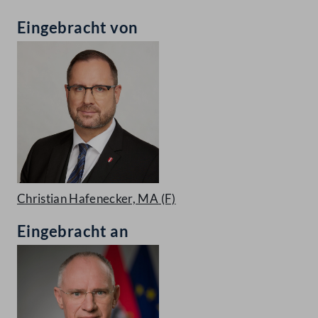
Eingebracht von
Christian Hafenecker, MA
(F)
Eingebracht an