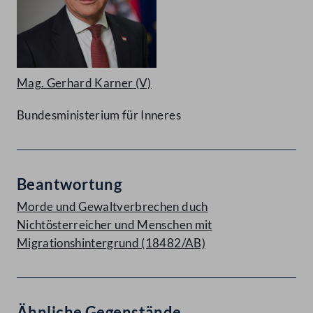
Mag. Gerhard Karner
(V)
Bundesministerium für Inneres
Beantwortung
Morde und Gewaltverbrechen duch
Nichtösterreicher und Menschen mit
Migrationshintergrund (18482/AB)
Ähnliche Gegenstände