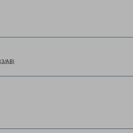
83/AB)