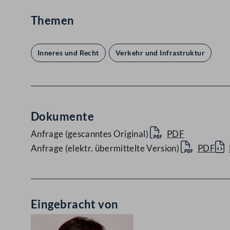
Themen
Inneres und Recht
Verkehr und Infrastruktur
Dokumente
Anfrage (gescanntes Original)
PDF
Anfrage (elektr. übermittelte Version)
PDF
Eingebracht von