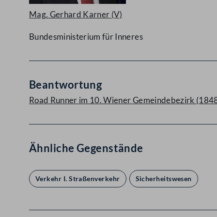
Mag. Gerhard Karner
(V)
Bundesministerium für Inneres
Beantwortung
Road Runner im 10. Wiener Gemeindebezirk (184
Ähnliche Gegenstände
Verkehr I. Straßenverkehr
Sicherheitswesen