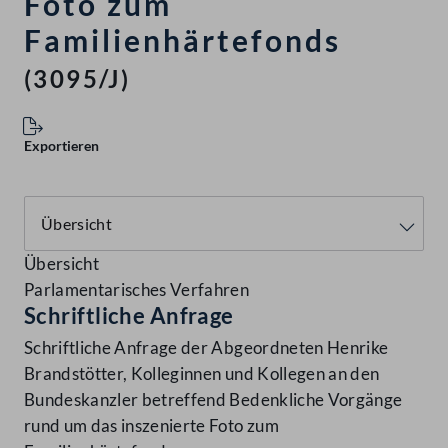
Foto zum
Familienhärtefonds
(3095/J)
Exportieren
Übersicht
Parlamentarisches Verfahren
Schriftliche Anfrage
Schriftliche Anfrage der Abgeordneten Henrike
Brandstötter, Kolleginnen und Kollegen an den
Bundeskanzler betreffend Bedenkliche Vorgänge
rund um das inszenierte Foto zum