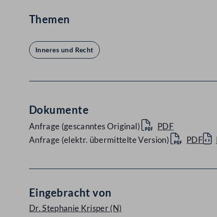
Themen
Inneres und Recht
Dokumente
Anfrage (gescanntes Original)
PDF
Anfrage (elektr. übermittelte Version)
PDF
Eingebracht von
Dr. Stephanie Krisper
(N)