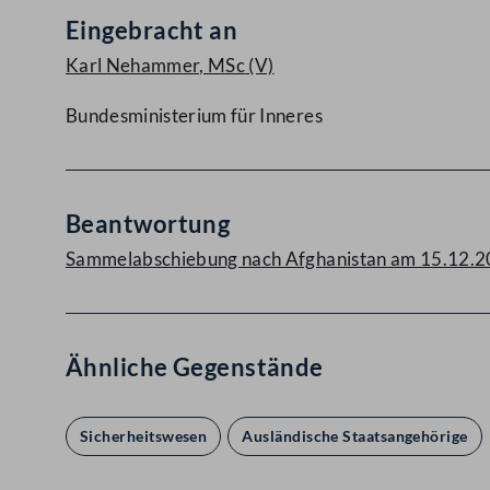
Eingebracht an
Karl Nehammer, MSc
(V)
Bundesministerium für Inneres
Beantwortung
Sammelabschiebung nach Afghanistan am 15.12.2
Ähnliche Gegenstände
Sicherheitswesen
Ausländische Staatsangehörige