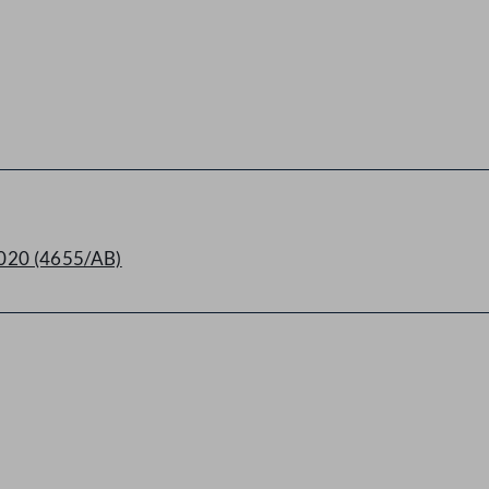
020 (4655/AB)