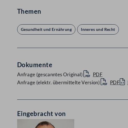
Themen
Gesundheit und Ernährung
Inneres und Recht
Dokumente
Anfrage (gescanntes Original)
PDF
Anfrage (elektr. übermittelte Version)
PDF
Eingebracht von