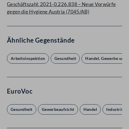
Geschäftszahl: 2021-0.226.838 – Neue Vorwürfe
gegen die Hygiene Austria (7045/AB)
Ähnliche Gegenstände
Arbeitsinspektion
Gesundheit
Handel, Gewerbe und I
EuroVoc
Gesundheit
Gewerbeaufsicht
Handel
Industrie