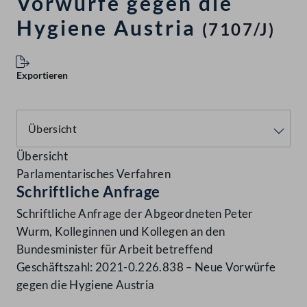
Vorwürfe gegen die
Hygiene Austria
(7107/J)
Exportieren
Übersicht
Parlamentarisches Verfahren
Schriftliche Anfrage
Schriftliche Anfrage der Abgeordneten Peter
Wurm, Kolleginnen und Kollegen an den
Bundesminister für Arbeit betreffend
Geschäftszahl: 2021-0.226.838 – Neue Vorwürfe
gegen die Hygiene Austria