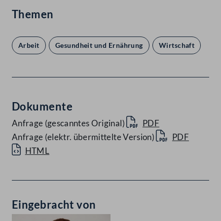
Themen
Arbeit
Gesundheit und Ernährung
Wirtschaft
Dokumente
Anfrage (gescanntes Original)
PDF
Anfrage (elektr. übermittelte Version)
PDF
HTML
Eingebracht von