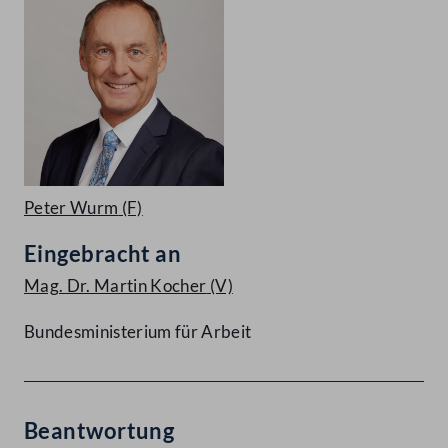
Peter Wurm
(F)
Eingebracht an
Mag. Dr. Martin Kocher
(V)
Bundesministerium für Arbeit
Beantwortung