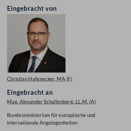
Eingebracht von
Christian Hafenecker, MA
(F)
Eingebracht an
Mag. Alexander Schallenberg, LL.M.
(A)
Bundesministerium für europäische und
internationale Angelegenheiten