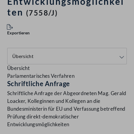
Entwicklungsmöglichkei
ten
(7558/J)
Exportieren
Übersicht
Parlamentarisches Verfahren
Schriftliche Anfrage
Schriftliche Anfrage der Abgeordneten Mag. Gerald
Loacker, Kolleginnen und Kollegen an die
Bundesministerin für EU und Verfassung betreffend
Prüfung direkt-demokratischer
Entwicklungsmöglichkeiten