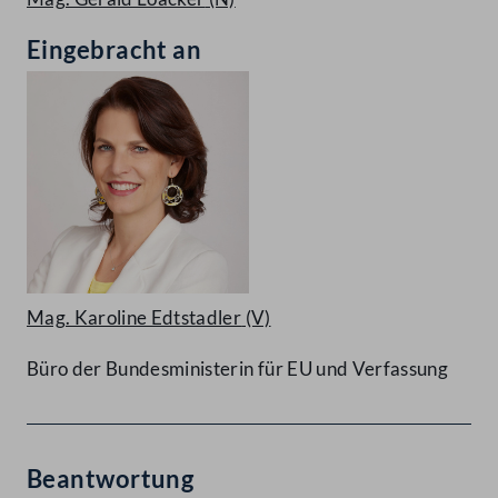
Eingebracht an
Mag. Karoline Edtstadler
(V)
Büro der Bundesministerin für EU und Verfassung
Beantwortung