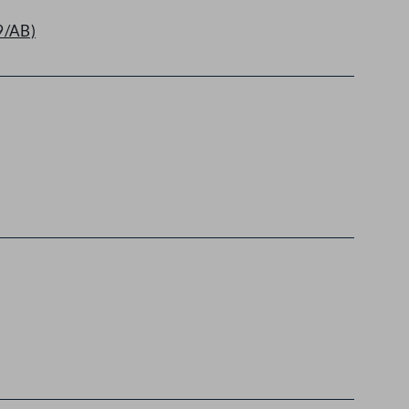
9/AB)