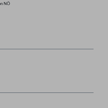
ion NÖ