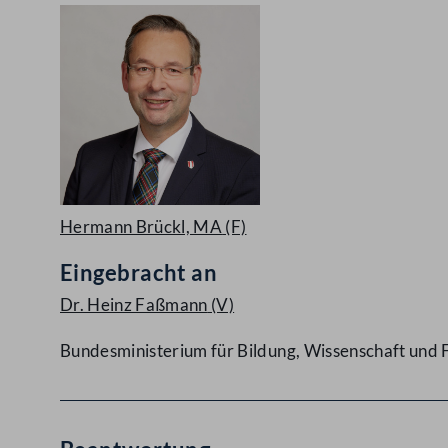
Hermann Brückl, MA
(F)
Eingebracht an
Dr. Heinz Faßmann
(V)
Bundesministerium für Bildung, Wissenschaft und 