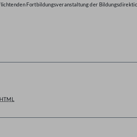
flichtenden Fortbildungsveranstaltung der Bildungsdirekt
HTML