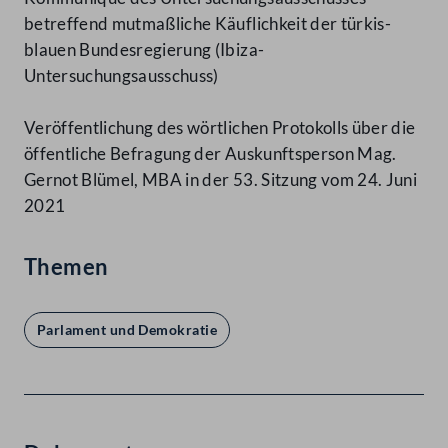
betreffend mutmaßliche Käuflichkeit der türkis-
blauen Bundesregierung (Ibiza-
Untersuchungsausschuss)
Veröffentlichung des wörtlichen Protokolls über die
öffentliche Befragung der Auskunftsperson Mag.
Gernot Blümel, MBA in der 53. Sitzung vom 24. Juni
2021
Themen
Parlament und Demokratie