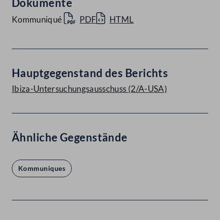
Dokumente
Kommuniqué
PDF
HTML
Hauptgegenstand des Berichts
Ibiza-Untersuchungsausschuss (2/A-USA)
Ähnliche Gegenstände
Kommuniques