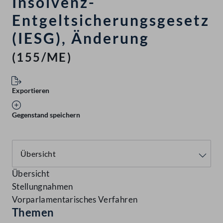
Insolvenz-
Entgeltsicherungsgesetz
(IESG), Änderung
(155/ME)
Exportieren
Gegenstand speichern
Übersicht
Stellungnahmen
Vorparlamentarisches Verfahren
Themen