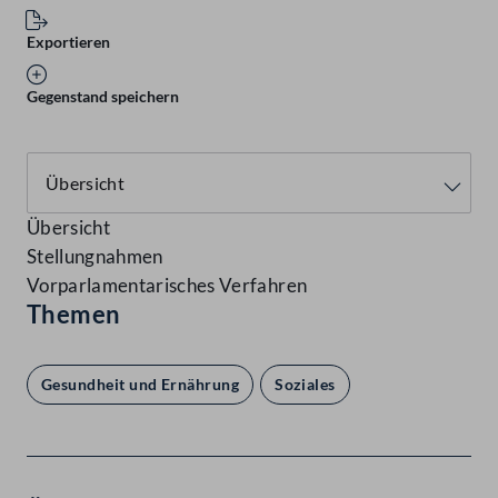
Exportieren
Gegenstand speichern
Übersicht
Stellungnahmen
Vorparlamentarisches Verfahren
Themen
Gesundheit und Ernährung
Soziales