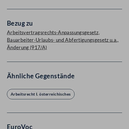
Bezug zu
Arbeitsvertragsrechts-Anpassungsgesetz,
Bauarbeiter-Urlaubs- und Abfertigungsgesetz u.a.,
Änderung (917/A)
Ähnliche Gegenstände
Arbeitsrecht I. österreichisches
EuroVoc