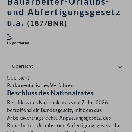
Bauarbeiter-Urlaubs-
und Abfertigungsgesetz
u.a.
(187/BNR)
Exportieren
Übersicht
Parlamentarisches Verfahren
Beschluss des Nationalrates
Beschluss des Nationalrates vom 7. Juli 2026
betreffend ein Bundesgesetz, mit dem das
Arbeitsvertragsrechts-Anpassungsgesetz, das
Bauarbeiter-Urlaubs- und Abfertigungsgesetz, das