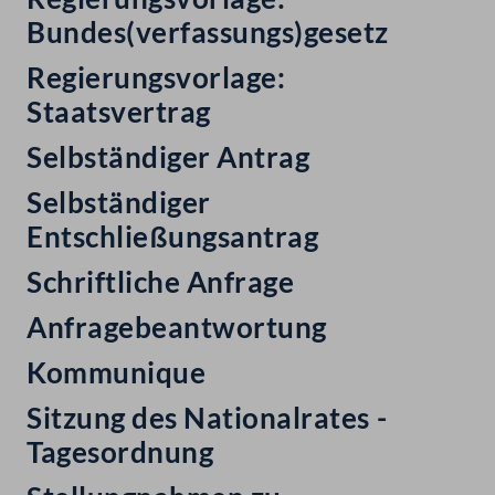
Bundes(verfassungs)gesetz
Regierungsvorlage:
Staatsvertrag
Selbständiger Antrag
Selbständiger
Entschließungsantrag
Schriftliche Anfrage
Anfragebeantwortung
Kommunique
Sitzung des Nationalrates -
Tagesordnung