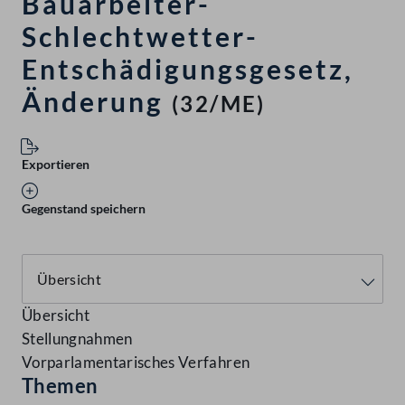
Bauarbeiter-
Schlechtwetter-
Entschädigungsgesetz,
Änderung
(32/ME)
Exportieren
Gegenstand speichern
Übersicht
Stellungnahmen
Vorparlamentarisches Verfahren
Themen