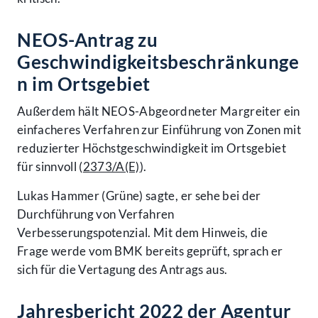
NEOS-Antrag zu
Geschwindigkeitsbeschränkunge
n im Ortsgebiet
Außerdem hält NEOS-Abgeordneter Margreiter ein
einfacheres Verfahren zur Einführung von Zonen mit
reduzierter Höchstgeschwindigkeit im Ortsgebiet
für sinnvoll (
2373/A(E)
).
Lukas Hammer (Grüne) sagte, er sehe bei der
Durchführung von Verfahren
Verbesserungspotenzial. Mit dem Hinweis, die
Frage werde vom BMK bereits geprüft, sprach er
sich für die Vertagung des Antrags aus.
Jahresbericht 2022 der Agentur