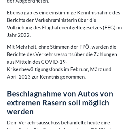
der Abgeordneten.
Ebenso gab es eine einstimmige Kenntnisnahme des
Berichts der Verkehrsministerin über die
Vollziehung des Flughafenentgeltegesetzes (FEG) im
Jahr 2022.
Mit Mehrheit, ohne Stimmen der FPÖ, wurden die
Berichte des Verkehrsressorts über die Zahlungen
aus Mitteln des COVID-19-
Krisenbewältigungsfonds im Februar, März und
April 2023 zur Kenntnis genommen.
Beschlagnahme von Autos von
extremen Rasern soll möglich
werden
Dem Verkehrsausschuss behandelte heute eine