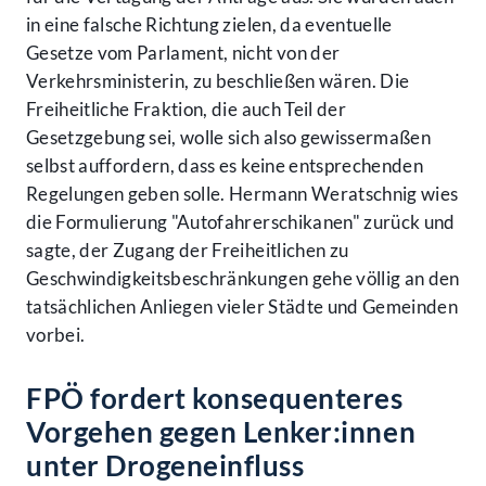
in eine falsche Richtung zielen, da eventuelle
Gesetze vom Parlament, nicht von der
Verkehrsministerin, zu beschließen wären. Die
Freiheitliche Fraktion, die auch Teil der
Gesetzgebung sei, wolle sich also gewissermaßen
selbst auffordern, dass es keine entsprechenden
Regelungen geben solle. Hermann Weratschnig wies
die Formulierung "Autofahrerschikanen" zurück und
sagte, der Zugang der Freiheitlichen zu
Geschwindigkeitsbeschränkungen gehe völlig an den
tatsächlichen Anliegen vieler Städte und Gemeinden
vorbei.
FPÖ fordert konsequenteres
Vorgehen gegen Lenker:innen
unter Drogeneinfluss