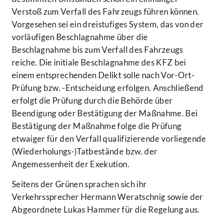
Verstoß zum Verfall des Fahrzeugs führen können.
Vorgesehen sei ein dreistufiges System, das von der
vorläufigen Beschlagnahme über die
Beschlagnahme bis zum Verfall des Fahrzeugs
reiche. Die initiale Beschlagnahme des KFZ bei
einem entsprechenden Delikt solle nach Vor-Ort-
Prüfung bzw. -Entscheidung erfolgen. Anschließend
erfolgt die Prüfung durch die Behörde über
Beendigung oder Bestätigung der Maßnahme. Bei
Bestätigung der Maßnahme folge die Prüfung
etwaiger für den Verfall qualifizierende vorliegende
(Wiederholungs-)Tatbestände bzw. der
Angemessenheit der Exekution.
Seitens der Grünen sprachen sich ihr
Verkehrssprecher Hermann Weratschnig sowie der
Abgeordnete Lukas Hammer für die Regelung aus.