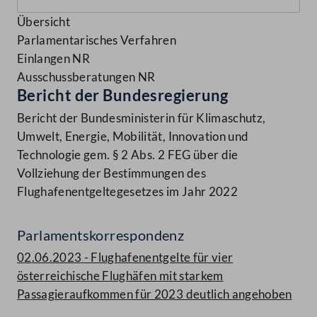
Übersicht
Parlamentarisches Verfahren
Einlangen NR
Ausschussberatungen NR
Bericht der Bundesregierung
Bericht der Bundesministerin für Klimaschutz,
Umwelt, Energie, Mobilität, Innovation und
Technologie gem. § 2 Abs. 2 FEG über die
Vollziehung der Bestimmungen des
Flughafenentgeltegesetzes im Jahr 2022
Parlamentskorrespondenz
02.06.2023 - Flughafenentgelte für vier
österreichische Flughäfen mit starkem
Passagieraufkommen für 2023 deutlich angehoben