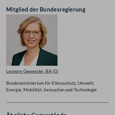
Mitglied der Bundesregierung
Leonore Gewessler, BA
(G)
Bundesministerium für Klimaschutz, Umwelt,
Energie, Mobilität, Innovation und Technologie