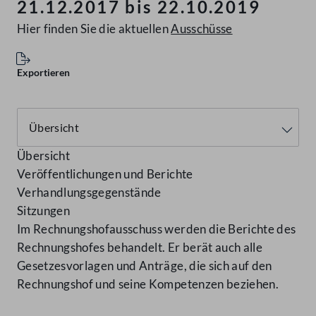
21.12.2017 bis 22.10.2019
Hier finden Sie die aktuellen
Ausschüsse
Exportieren
Übersicht
Veröffentlichungen und Berichte
Verhandlungsgegenstände
Sitzungen
Im Rechnungshofausschuss werden die Berichte des
Rechnungshofes behandelt. Er berät auch alle
Gesetzesvorlagen und Anträge, die sich auf den
Rechnungshof und seine Kompetenzen beziehen.