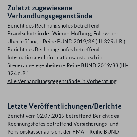
Zuletzt zugewiesene
Verhandlungsgegenstände
Bericht des Rechnungshofes betreffend
Brandschutz in der Wiener Hofburg; Follow-up-
Überprüfung – Reihe BUND 2019/36 (III-329 d.B.)
Bericht des Rechnungshofes betreffend
Internationaler Informationsaustausch in
Steuerangelegenheiten – Reihe BUND 2019/33 (III-
324 d.B.)
Alle Verhandlungsgegenstände in Vorberatung
Letzte Veröffentlichungen/Berichte
Bericht vom 02.07.2019 betreffend Bericht des
Rechnungshofes betreffend Versicherungs- und
Pensionskassenaufsicht der FMA – Reihe BUND