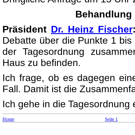
Behandlung 
Präsident
Dr. Heinz Fischer
Debatte über die Punkte 1 bis 
der Tagesordnung zusammen
Haus zu befinden.
Ich frage, ob es dagegen eine
Fall. Damit ist die Zusammen
Ich gehe in die Tagesordnung e
Home
Seite 1