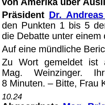
von Amerika über Ausli
Präsident
Dr. Andreas
den Punkten 1 bis 5 de
die Debatte unter einem 
Auf eine mündliche Beric
Zu Wort gemeldet ist 
Mag. Weinzinger. Ihr
8 Minuten. – Bitte, Frau 
10.24