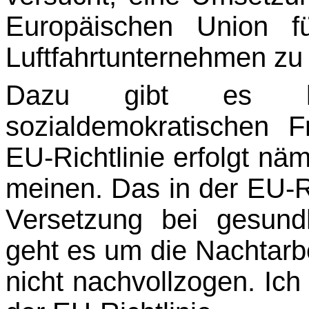
Europäischen Union f
Luftfahrtunternehmen zu 
Dazu gibt es ke
sozialdemokratischen 
EU-Richtlinie erfolgt näm
meinen. Das in der EU-Ri
Versetzung bei gesund
geht es um die Nachtarbe
nicht nachvollzogen. Ich