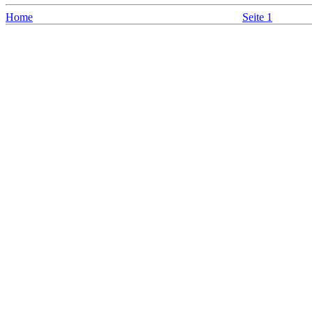
Home
Seite 1