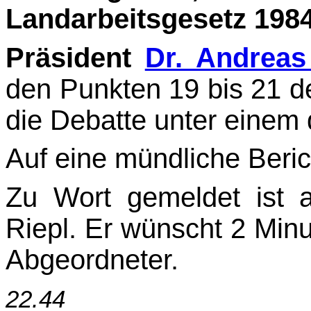
Landarbeitsgesetz 1984
Präsident
Dr. Andreas
den Punkten 19 bis 21 d
die Debatte unter einem 
Auf eine mündliche Beric
Zu Wort gemeldet ist a
Riepl. Er wünscht 2 Minu
Abgeordneter.
22.44