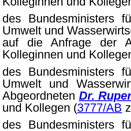
Kolleginnen und Kollegen
des Bundesministers fü
Umwelt und Wasserwirts
auf die Anfrage der 
Kolleginnen und Kollegen
des Bundesministers fü
Umwelt und Wasserwirt
Abgeordneten
Dr. Ruper
und Kollegen (
3777/AB
des Bundesministers fü