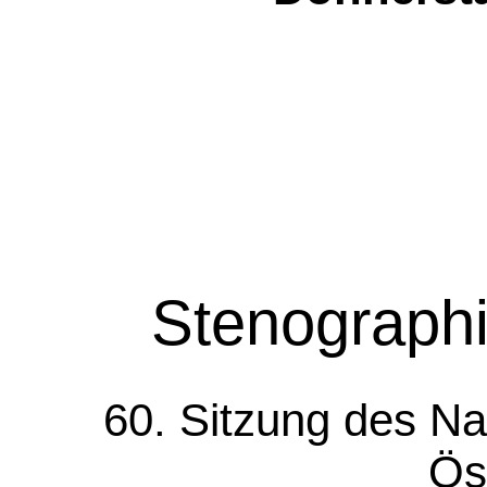
Stenographi
60. Sitzung des Na
Ös