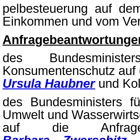
pelbesteuerung auf de
Einkommen und vom Ver
Anfragebeantwortunge
des Bundesminist
Konsumentenschutz auf d
Ursula Haubner
und Kol
des Bundesministers fü
Umwelt und Wasserwirts
auf die Anfrag