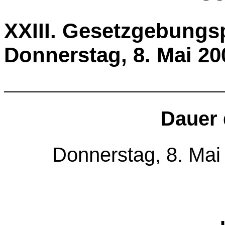
XXIII. Gesetzge
Donnerstag, 8. Mai 20
Dauer 
Donnerstag, 8. Mai