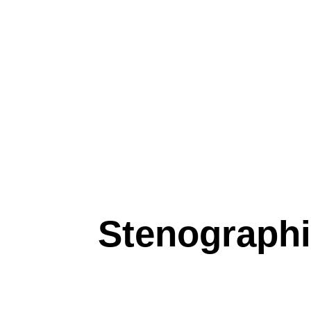
Stenographi