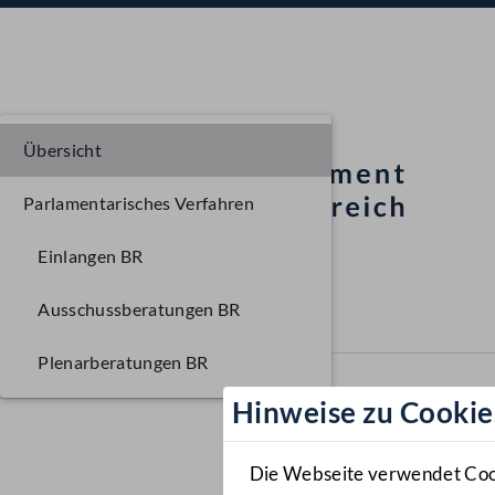
Übersicht
Parlamentarisches Verfahren
Einlangen BR
Ausschussberatungen BR
Plenarberatungen BR
Hinweise zu Cookie
Die Webseite verwendet Cooki