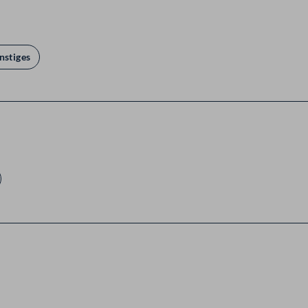
nstiges