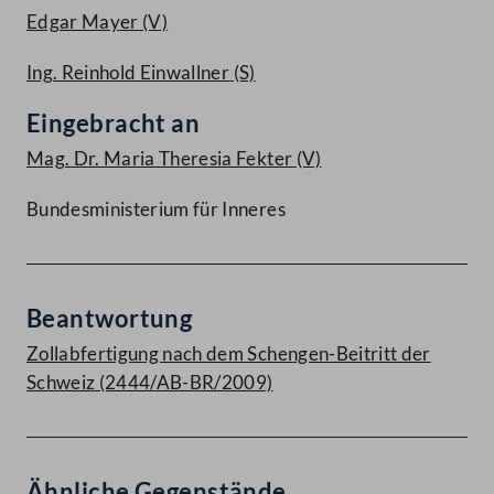
Edgar Mayer
(V)
Ing. Reinhold Einwallner
(S)
Eingebracht an
Mag. Dr. Maria Theresia Fekter
(V)
Bundesministerium für Inneres
Beantwortung
Zollabfertigung nach dem Schengen-Beitritt der
Schweiz (2444/AB-BR/2009)
Ähnliche Gegenstände