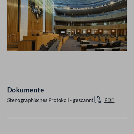
Abspielen
Dokumente
Stenographisches Protokoll - gescannt
PDF