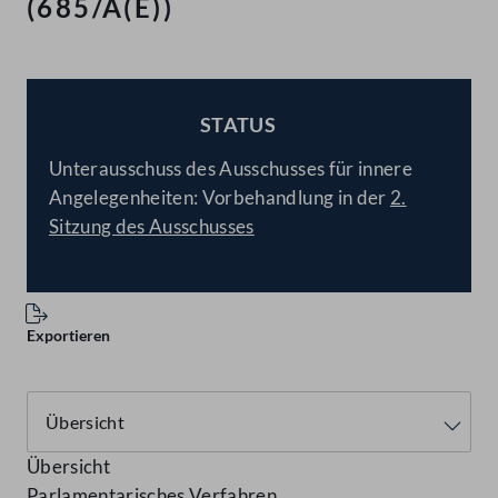
(685/A(E))
STATUS
BESCHLOSSEN
Unterausschuss des Ausschusses für innere
Angelegenheiten: Vorbehandlung in der
2.
Sitzung des Ausschusses
Exportieren
Übersicht
Parlamentarisches Verfahren