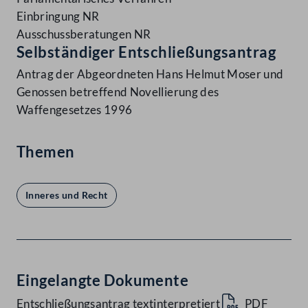
Einbringung NR
Ausschussberatungen NR
Selbständiger Entschließungsantrag
Antrag der Abgeordneten Hans Helmut Moser und
Genossen betreffend Novellierung des
Waffengesetzes 1996
Themen
Inneres und Recht
Eingelangte Dokumente
Entschließungsantrag textinterpretiert
PDF