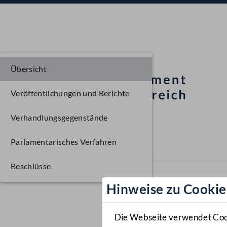
Übersicht
Veröffentlichungen und Berichte
Verhandlungsgegenstände
Parlamentarisches Verfahren
Beschlüsse
Hinweise zu Cookie
Die Webseite verwendet Cooki