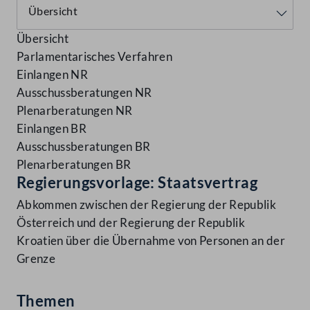
Übersicht
Parlamentarisches Verfahren
Einlangen NR
Ausschussberatungen NR
Plenarberatungen NR
Einlangen BR
Ausschussberatungen BR
Plenarberatungen BR
Regierungsvorlage: Staatsvertrag
Abkommen zwischen der Regierung der Republik
Österreich und der Regierung der Republik
Kroatien über die Übernahme von Personen an der
Grenze
Themen