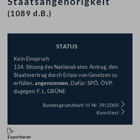
Staatsangehörigkeit
(1089 d.B.)
STATUS
BESCHLOSSEN
Kein Einspruch
134. Sitzung des Nationalrates: Antrag, den
Staatsvertrag durch Erlass von Gesetzen zu
erfüllen,
angenommen
, Dafür: SPÖ, ÖVP,
dagegen: F, L, GRÜNE
Bundesgesetzblatt III Nr. 39/2000
Kunsttext
Exportieren