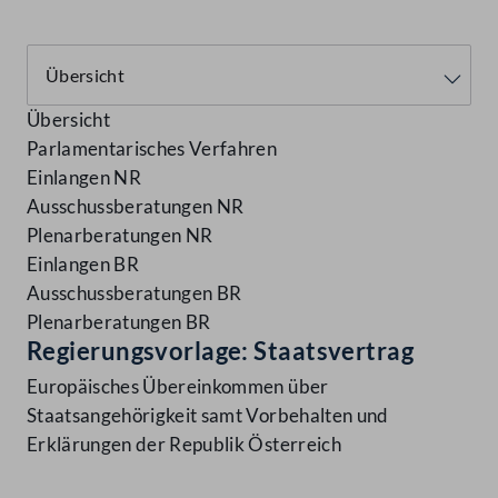
Übersicht
Parlamentarisches Verfahren
Einlangen NR
Ausschussberatungen NR
Plenarberatungen NR
Einlangen BR
Ausschussberatungen BR
Plenarberatungen BR
Regierungsvorlage: Staatsvertrag
Europäisches Übereinkommen über
Staatsangehörigkeit samt Vorbehalten und
Erklärungen der Republik Österreich