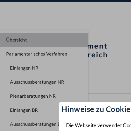
Übersicht
Parlamentarisches Verfahren
Einlangen NR
Ausschussberatungen NR
Plenarberatungen NR
Hinweise zu Cookie
Einlangen BR
Ausschussberatungen BR
Die Webseite verwendet Cooki